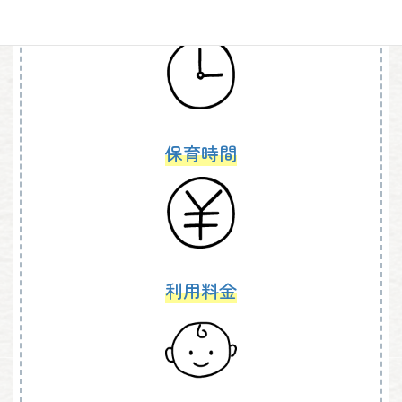
保育時間
利用料金