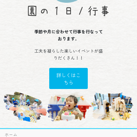
季節や月に合わせて行事を行なって
おります
。
工夫を凝らした楽しいイベントが盛
りだくさん！！
詳しくはこ
ちら
ホーム